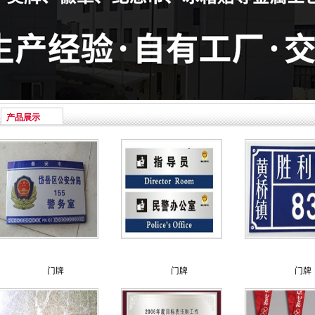
产品展示
门牌
门牌
门牌