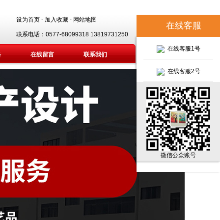
设为首页
-
加入收藏
-
网站地图
在线客服
联系电话：0577-68099318 13819731250
在线客服1号
络
在线留言
联系我们
在线客服2号
微信公众账号