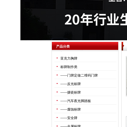
产品分类
亚克力胸牌
标牌制作类
------
门牌定做二维码门牌
------
反光标牌
------
搪瓷标牌
------
汽车夜光脚踏板
------
腐蚀标牌
------
安全牌
------
金属标牌