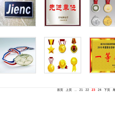
首页
上页
...
21
22
23
24
下页