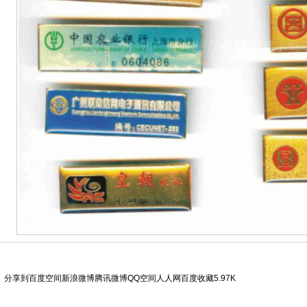
分享到
百度空间
新浪微博
腾讯微博
QQ空间
人人网
百度收藏
5.97K