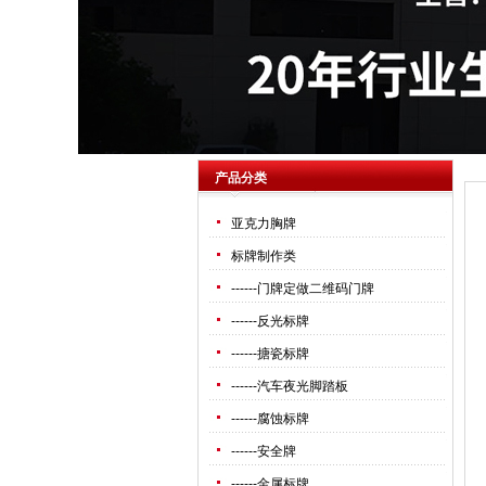
产品分类
亚克力胸牌
标牌制作类
------
门牌定做二维码门牌
------
反光标牌
------
搪瓷标牌
------
汽车夜光脚踏板
------
腐蚀标牌
------
安全牌
------
金属标牌